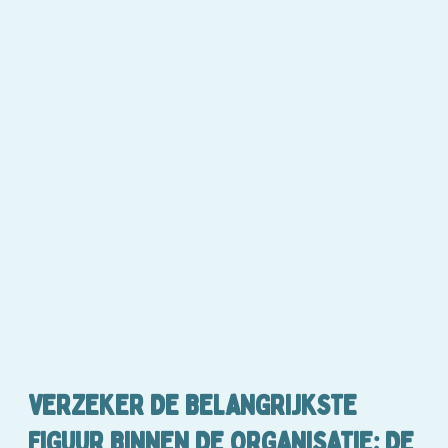
VERZEKER DE BELANGRIJKSTE
FIGUUR BINNEN DE ORGANISATIE: DE