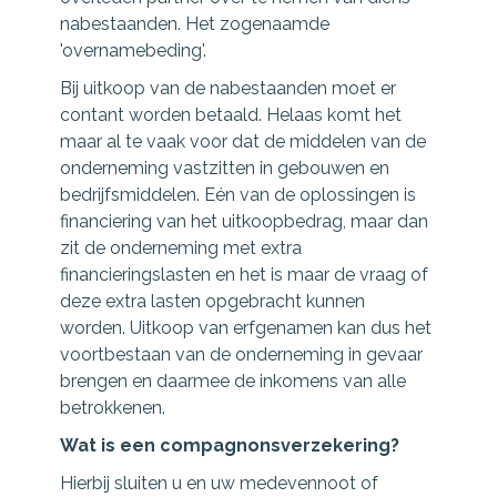
nabestaanden. Het zogenaamde
'overnamebeding'.
Bij uitkoop van de nabestaanden moet er
contant worden betaald. Helaas komt het
maar al te vaak voor dat de middelen van de
onderneming vastzitten in gebouwen en
bedrijfsmiddelen. Eén van de oplossingen is
financiering van het uitkoopbedrag, maar dan
zit de onderneming met extra
financieringslasten en het is maar de vraag of
deze extra lasten opgebracht kunnen
worden. Uitkoop van erfgenamen kan dus het
voortbestaan van de onderneming in gevaar
brengen en daarmee de inkomens van alle
betrokkenen.
Wat is een compagnonsverzekering?
Hierbij sluiten u en uw medevennoot of