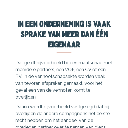
In een onderneming is vaak
sprake van meer dan één
eigenaar
Dat geldt bijvoorbeeld bij een maatschap met
meerdere partners, een VOF, een CV of een
BV. In de vennootschapsakte worden vaak
van tevoren afspraken gemaakt, voor het
geval een van de vennoten komt te
overlijden.
Daarin wordt bijvoorbeeld vastgelegd dat bij
overlijden de andere compagnons het eerste
recht hebben om het aandeel van de
overleden partner over te nemen van diens