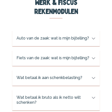
Werk & fiscus
rekenmodulen
Auto van de zaak: wat is mijn bijtelling?
Fiets van de zaak: wat is mijn bijtelling?
Wat betaal ik aan schenkbelasting?
Wat betaal ik bruto als ik netto wilt
schenken?