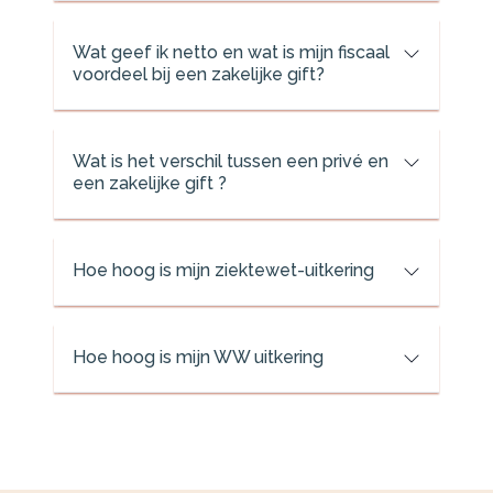
Wat geef ik netto en wat is mijn fiscaal
voordeel bij een zakelijke gift?
Wat is het verschil tussen een privé en
een zakelijke gift ?
Hoe hoog is mijn ziektewet-uitkering
Hoe hoog is mijn WW uitkering