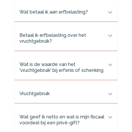
Wat betaal ik aan erfbelasting?
Betaal ik erfbelasting over het
vruchtgebruik?
Wat is de waarde van het
'vruchtgebruik' bij erfenis of schenking
Vruchtgebruik
Wat geef ik netto en wat is mijn fiscaal
voordeel bij een privé-gift?