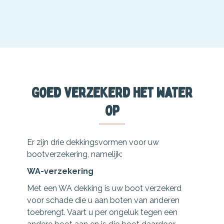
Goed verzekerd het water
op
Er zijn drie dekkingsvormen voor uw
bootverzekering, namelijk:
WA-verzekering
Met een WA dekking is uw boot verzekerd
voor schade die u aan boten van anderen
toebrengt. Vaart u per ongeluk tegen een