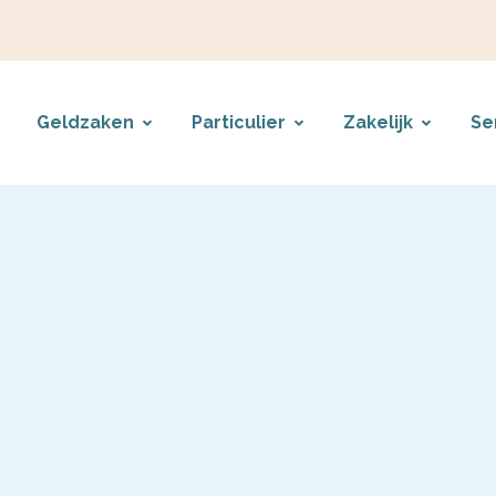
Geldzaken
Particulier
Zakelijk
Se