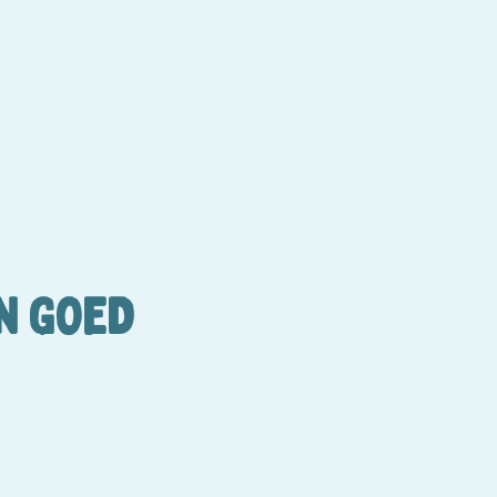
N GOED