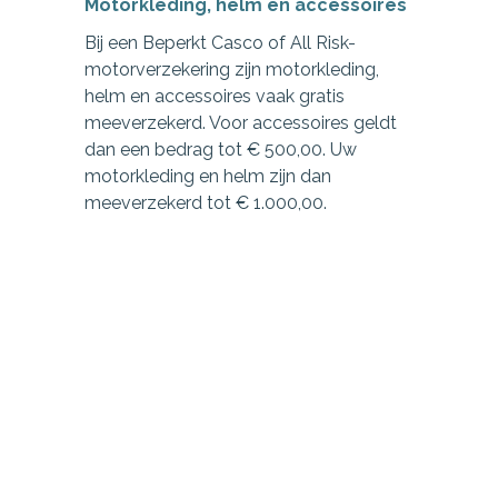
Motorkleding, helm en accessoires
Bij een Beperkt Casco of All Risk-
motorverzekering zijn motorkleding,
helm en accessoires vaak gratis
meeverzekerd. Voor accessoires geldt
dan een bedrag tot € 500,00. Uw
motorkleding en helm zijn dan
meeverzekerd tot € 1.000,00.