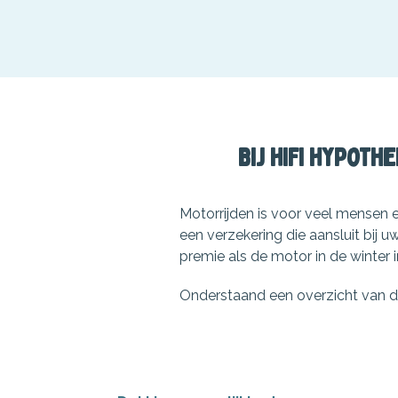
Bij HiFi Hypoth
Motorrijden is voor veel mensen 
een verzekering die aansluit bij 
premie als de motor in de winter in 
Onderstaand een overzicht van de