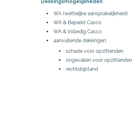
Dekkingsmogelijkheden
WA (wettelijke aansprakelijkheid)
WA & Beperkt Casco
WA & Volledig Casco
aanvullende dekkingen:
schade voor opzittenden
ongevallen voor opzittenden
rechtsbijstand